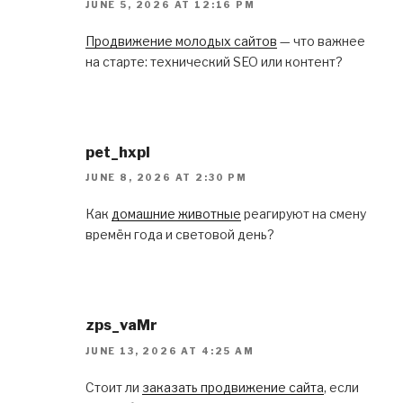
JUNE 5, 2026 AT 12:16 PM
Продвижение молодых сайтов
— что важнее
на старте: технический SEO или контент?
pet_hxpl
JUNE 8, 2026 AT 2:30 PM
Как
домашние животные
реагируют на смену
времён года и световой день?
zps_vaMr
JUNE 13, 2026 AT 4:25 AM
Стоит ли
заказать продвижение сайта
, если