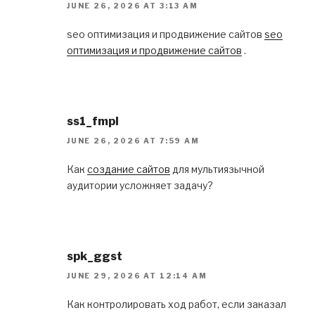
JUNE 26, 2026 AT 3:13 AM
seo оптимизация и продвижение сайтов
seo
оптимизация и продвижение сайтов
.
ss1_fmpl
JUNE 26, 2026 AT 7:59 AM
Как
создание сайтов
для мультиязычной
аудитории усложняет задачу?
spk_ggst
JUNE 29, 2026 AT 12:14 AM
Как контролировать ход работ, если заказал