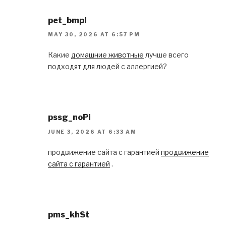
pet_bmpl
MAY 30, 2026 AT 6:57 PM
Какие
домашние животные
лучше всего
подходят для людей с аллергией?
pssg_noPi
JUNE 3, 2026 AT 6:33 AM
продвижение сайта с гарантией
продвижение
сайта с гарантией
.
pms_khSt