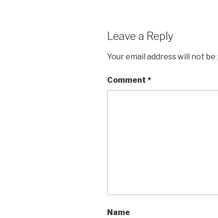
Leave a Reply
Your email address will not be
Comment
*
Name