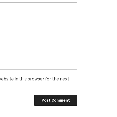
ebsite in this browser for the next