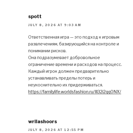
spott
JULY 8, 2026 AT 9:03 AM
Ответственная игра — это подход к игровым
развлечениям, базирующийся на контроле и
понимании рисков.
Она подразумевает добровольное
ограничение времени и расходов на процесс.
Каждый игрок должен предварительно
устанавливать пределы потерь и
неукоснительно их придерживаться.
https://familylife.worldsfashion.ru/Ill32i2qq0NX/
wrilashoors
JULY 8, 2026 AT 12:55 PM