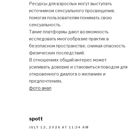
Ресурсы для взрослых могут выступать
источником сексуального просвещения,
помогая пользователям понимать свою
сексуальность.
Такие платформы дают возможность
исследовать многообразие практик в
безопасном пространстве, снижая опасность
физических последствий.
В отношениях общий интерес может
усиливать доверие и становиться поводом для
откровенного диалога о желаниях и
предпочтениях.
фото анал
spott
JULY 12, 2026 AT 11:34 AM