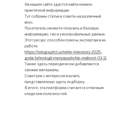
На нашем сайте удастся найти немало
практичной информации.
Тут собраны статьи и советы на различный
вкус.
Посетитель сможете получить и базовую
информацию, так и узкопрофильные данные.
Этот ресурс способен помочь экспертам в их
работе.
https://telegra.ph/Luchshie-televizory-2025-
goda-tehnologii-menyayushchie-realnost-03-11
Также здесь периодически добавляются
свежие материалы.
Советуем с интересом изучить
представленную здесь подборку.
В итоге, эта платформа считается отличным
кладезем полезностей.