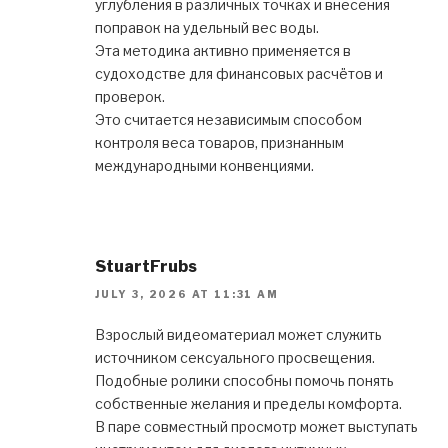
углубления в различных точках и внесения
поправок на удельный вес воды.
Эта методика активно применяется в
судоходстве для финансовых расчётов и
проверок.
Это считается независимым способом
контроля веса товаров, признанным
международными конвенциями.
StuartFrubs
JULY 3, 2026 AT 11:31 AM
Взрослый видеоматериал может служить
источником сексуального просвещения.
Подобные ролики способны помочь понять
собственные желания и пределы комфорта.
В паре совместный просмотр может выступать