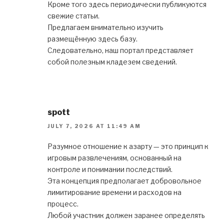
Кроме того здесь периодически публикуются
свежие статьи.
Предлагаем внимательно изучить
размещённую здесь базу.
Следовательно, наш портал представляет
собой полезным кладезем сведений.
spott
JULY 7, 2026 AT 11:49 AM
Разумное отношение к азарту — это принцип к
игровым развлечениям, основанный на
контроле и понимании последствий.
Эта концепция предполагает добровольное
лимитирование времени и расходов на
процесс.
Любой участник должен заранее определять